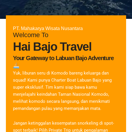
PT. Mahakarya Wisata Nusantara
Welcome To
Hai Bajo Travel
Your Gateway to Labuan Bajo Adventure
Yuk, liburan seru di Komodo bareng keluarga dan
squad! Kami punya Charter Boat Labuan Bajo yang
super eksklusif. Tim kami siap bawa kamu
menjelajahi keindahan Taman Nasional Komodo,
melihat komodo secara langsung, dan menikmati
pemandangan pulau yang memanjakan mata.
Jangan ketinggalan kesempatan snorkeling di spot-
spot terbaik! Pilih Private Trip untuk pengalaman