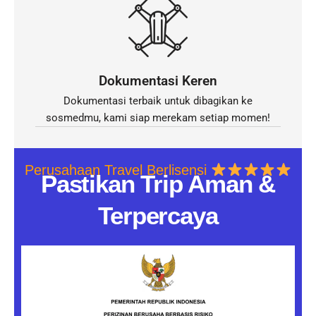
Dokumentasi Keren
Dokumentasi terbaik untuk dibagikan ke
sosmedmu, kami siap merekam setiap momen!
Perusahaan Travel Berlisensi
Pastikan Trip Aman &
Terpercaya