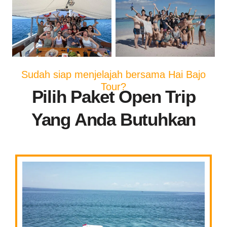
Sudah siap menjelajah bersama Hai Bajo
Tour?
Pilih Paket Open Trip
Yang Anda Butuhkan