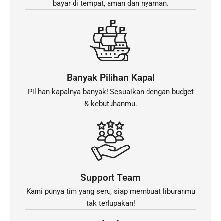
bayar di tempat, aman dan nyaman.
Banyak Pilihan Kapal
Pilihan kapalnya banyak! Sesuaikan dengan budget
& kebutuhanmu.
Support Team
Kami punya tim yang seru, siap membuat liburanmu
tak terlupakan!