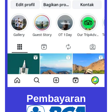
Pembayaran