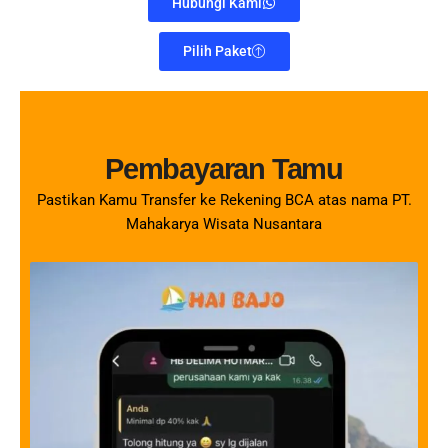
Hubungi Kami
Pilih Paket
Pembayaran Tamu
Pastikan Kamu Transfer ke Rekening BCA atas nama PT.
Mahakarya Wisata Nusantara