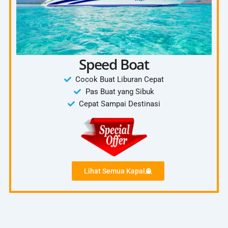
Speed Boat
Cocok Buat Liburan Cepat
Pas Buat yang Sibuk
Cepat Sampai Destinasi
Lihat Semua Kapal