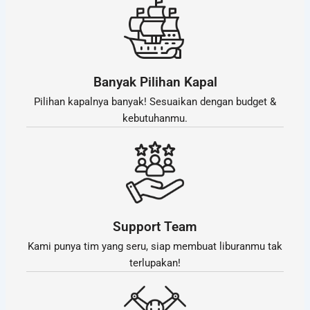
Banyak Pilihan Kapal
Pilihan kapalnya banyak! Sesuaikan dengan budget &
kebutuhanmu.
Support Team
Kami punya tim yang seru, siap membuat liburanmu tak
terlupakan!