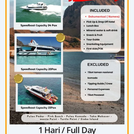
1 Hari / Full Day