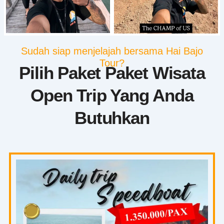
Sudah siap menjelajah bersama Hai Bajo
Tour?
Pilih Paket Paket Wisata
Open Trip Yang Anda
Butuhkan