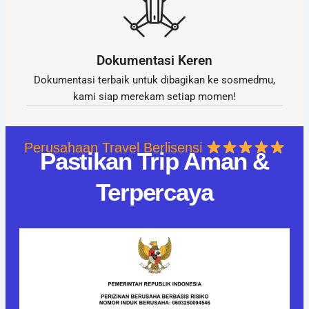
Dokumentasi Keren
Dokumentasi terbaik untuk dibagikan ke sosmedmu,
kami siap merekam setiap momen!
Perusahaan Travel Berlisensi
Pastikan Trip Aman &
Terpercaya