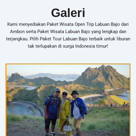
Galeri
Kami menyediakan Paket Wisata Open Trip Labuan Bajo dari
Ambon serta Paket Wisata Labuan Bajo yang lengkap dan
terjangkau. Pilih Paket Tour Labuan Bajo terbaik untuk liburan
tak terlupakan di surga Indonesia timur!