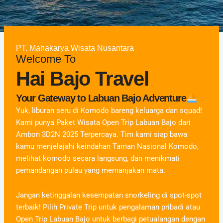
PT. Mahakarya Wisata Nusantara
Welcome To
Hai Bajo Travel
Your Gateway to Labuan Bajo Adventure
Yuk, liburan seru di Komodo bareng keluarga dan squad!
Kami punya Paket Wisata Open Trip Labuan Bajo dari
Ambon 3D2N 2025 Terpercaya. Tim kami siap bawa
kamu menjelajahi keindahan Taman Nasional Komodo,
melihat komodo secara langsung, dan menikmati
pemandangan pulau yang memanjakan mata.
Jangan ketinggalan kesempatan snorkeling di spot-spot
terbaik! Pilih Private Trip untuk pengalaman pribadi atau
Open Trip Labuan Bajo untuk berbagi petualangan dengan