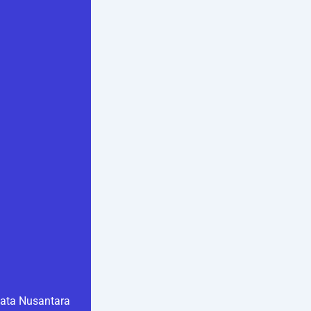
ata Nusantara