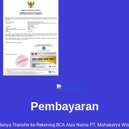
Pembayaran
anya Transfer ke Rekening BCA Atas Nama PT. Mahakarya Wis