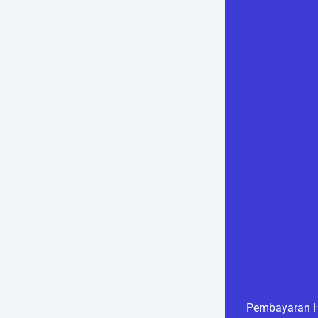
Pembayaran H