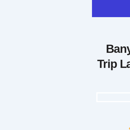
Bany
Trip 