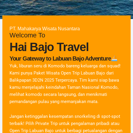
PT. Mahakarya Wisata Nusantara
Welcome To
Hai Bajo Travel
Your Gateway to Labuan Bajo Adventure
Yuk, liburan seru di Komodo bareng keluarga dan squad!
Kami punya Paket Wisata Open Trip Labuan Bajo dari
Balikpapan 3D2N 2025 Terpercaya. Tim kami siap bawa
kamu menjelajahi keindahan Taman Nasional Komodo,
melihat komodo secara langsung, dan menikmati
pemandangan pulau yang memanjakan mata.
Jangan ketinggalan kesempatan snorkeling di spot-spot
terbaik! Pilih Private Trip untuk pengalaman pribadi atau
Open Trip Labuan Bajo untuk berbagi petualangan dengan