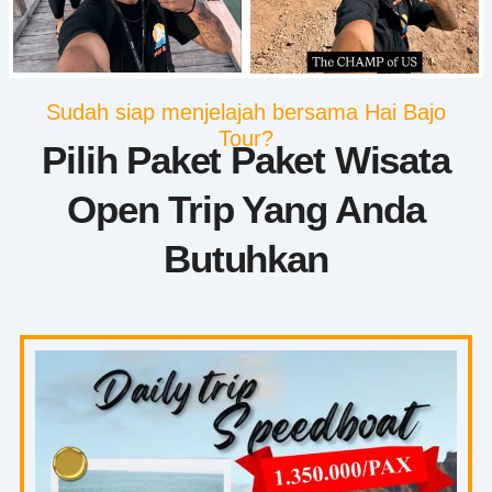
Sudah siap menjelajah bersama Hai Bajo
Tour?
Pilih Paket Paket Wisata
Open Trip Yang Anda
Butuhkan