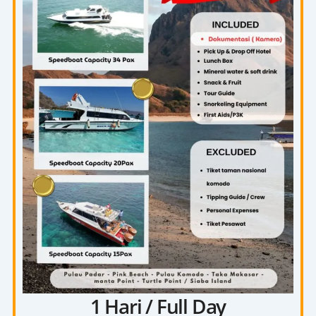
1 Hari / Full Day