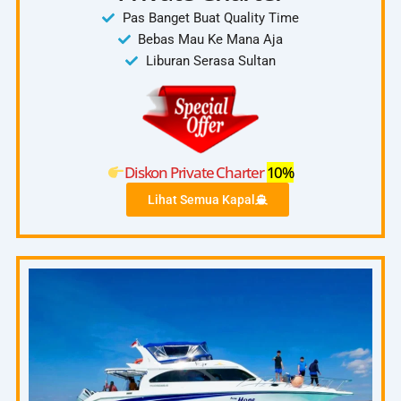
Pas Banget Buat Quality Time
Bebas Mau Ke Mana Aja
Liburan Serasa Sultan
Diskon Private Charter
10%
Lihat Semua Kapal