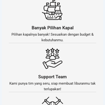
Banyak Pilihan Kapal
Pilihan kapalnya banyak! Sesuaikan dengan budget &
kebutuhanmu.
Support Team
Kami punya tim yang seru, siap membuat liburanmu tak
terlupakan!