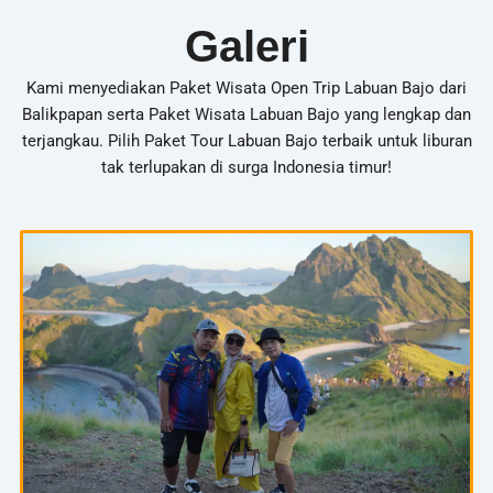
Galeri
Kami menyediakan Paket Wisata Open Trip Labuan Bajo dari
Balikpapan serta Paket Wisata Labuan Bajo yang lengkap dan
terjangkau. Pilih Paket Tour Labuan Bajo terbaik untuk liburan
tak terlupakan di surga Indonesia timur!