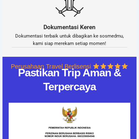
Dokumentasi Keren
Dokumentasi terbaik untuk dibagikan ke sosmedmu,
kami siap merekam setiap momen!
Perusahaan Travel Berlisensi
Pastikan Trip Aman &
Terpercaya