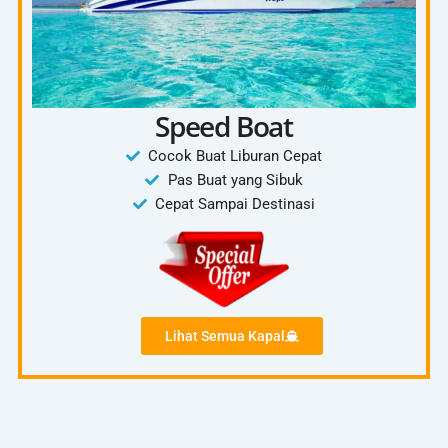
Speed Boat
Cocok Buat Liburan Cepat
Pas Buat yang Sibuk
Cepat Sampai Destinasi
Lihat Semua Kapal