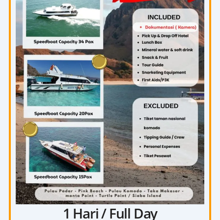
1 Hari / Full Day