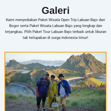
Galeri
Kami menyediakan Paket Wisata Open Trip Labuan Bajo dari
Bogor serta Paket Wisata Labuan Bajo yang lengkap dan
terjangkau. Pilih Paket Tour Labuan Bajo terbaik untuk liburan
tak terlupakan di surga Indonesia timur!