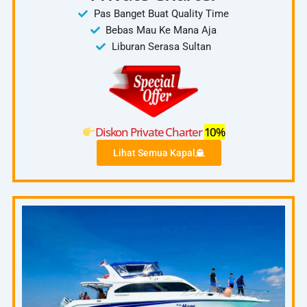
Pas Banget Buat Quality Time
Bebas Mau Ke Mana Aja
Liburan Serasa Sultan
Diskon Private Charter
10%
Lihat Semua Kapal