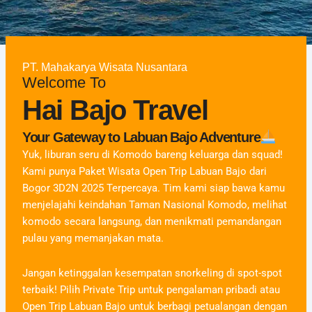
PT. Mahakarya Wisata Nusantara
Welcome To
Hai Bajo Travel
Your Gateway to Labuan Bajo Adventure
Yuk, liburan seru di Komodo bareng keluarga dan squad!
Kami punya Paket Wisata Open Trip Labuan Bajo dari
Bogor 3D2N 2025 Terpercaya. Tim kami siap bawa kamu
menjelajahi keindahan Taman Nasional Komodo, melihat
komodo secara langsung, dan menikmati pemandangan
pulau yang memanjakan mata.
Jangan ketinggalan kesempatan snorkeling di spot-spot
terbaik! Pilih Private Trip untuk pengalaman pribadi atau
Open Trip Labuan Bajo untuk berbagi petualangan dengan