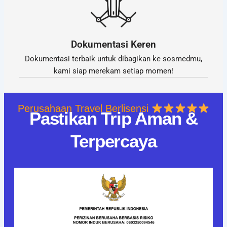
Dokumentasi Keren
Dokumentasi terbaik untuk dibagikan ke sosmedmu,
kami siap merekam setiap momen!
Perusahaan Travel Berlisensi
Pastikan Trip Aman &
Terpercaya