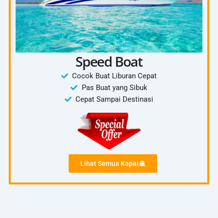
Speed Boat
Cocok Buat Liburan Cepat
Pas Buat yang Sibuk
Cepat Sampai Destinasi
Lihat Semua Kapal