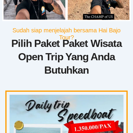
Sudah siap menjelajah bersama Hai Bajo
Tour?
Pilih Paket Paket Wisata
Open Trip Yang Anda
Butuhkan