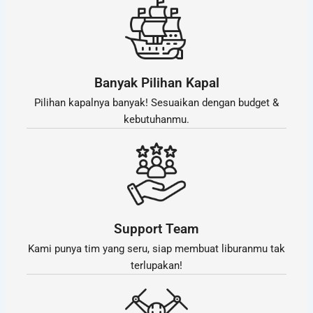
Banyak Pilihan Kapal
Pilihan kapalnya banyak! Sesuaikan dengan budget &
kebutuhanmu.
Support Team
Kami punya tim yang seru, siap membuat liburanmu tak
terlupakan!