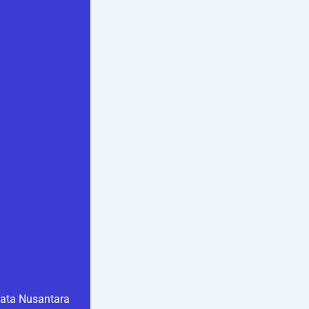
ata Nusantara