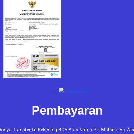
Pembayaran
anya Transfer ke Rekening BCA Atas Nama PT. Mahakarya Wis