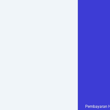
Pembayaran H