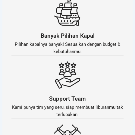
Banyak Pilihan Kapal
Pilihan kapalnya banyak! Sesuaikan dengan budget &
kebutuhanmu.
Support Team
Kami punya tim yang seru, siap membuat liburanmu tak
terlupakan!