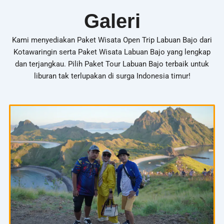
Galeri
Kami menyediakan Paket Wisata Open Trip Labuan Bajo dari
Kotawaringin serta Paket Wisata Labuan Bajo yang lengkap
dan terjangkau. Pilih Paket Tour Labuan Bajo terbaik untuk
liburan tak terlupakan di surga Indonesia timur!