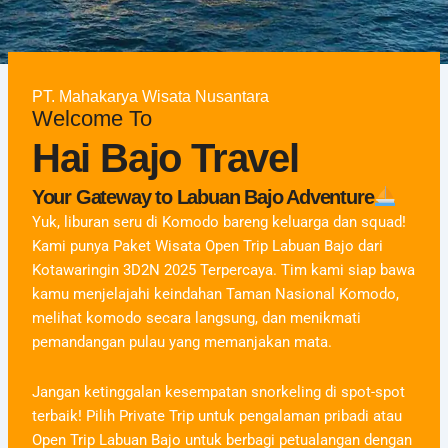
PT. Mahakarya Wisata Nusantara
Welcome To
Hai Bajo Travel
Your Gateway to Labuan Bajo Adventure
Yuk, liburan seru di Komodo bareng keluarga dan squad!
Kami punya Paket Wisata Open Trip Labuan Bajo dari
Kotawaringin 3D2N 2025 Terpercaya. Tim kami siap bawa
kamu menjelajahi keindahan Taman Nasional Komodo,
melihat komodo secara langsung, dan menikmati
pemandangan pulau yang memanjakan mata.
Jangan ketinggalan kesempatan snorkeling di spot-spot
terbaik! Pilih Private Trip untuk pengalaman pribadi atau
Open Trip Labuan Bajo untuk berbagi petualangan dengan