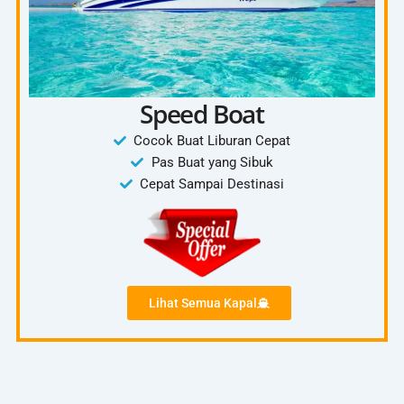
Speed Boat
Cocok Buat Liburan Cepat
Pas Buat yang Sibuk
Cepat Sampai Destinasi
Lihat Semua Kapal