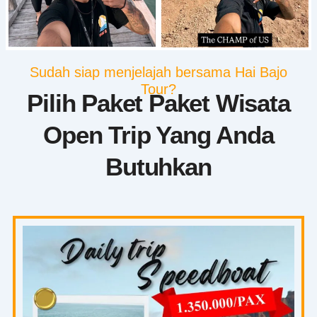
Sudah siap menjelajah bersama Hai Bajo
Tour?
Pilih Paket Paket Wisata
Open Trip Yang Anda
Butuhkan