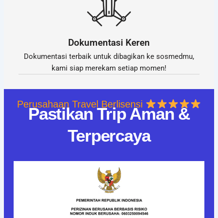
Dokumentasi Keren
Dokumentasi terbaik untuk dibagikan ke sosmedmu,
kami siap merekam setiap momen!
Perusahaan Travel Berlisensi
Pastikan Trip Aman &
Terpercaya