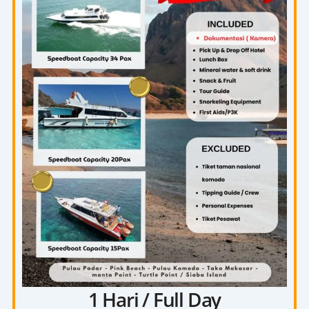
1 Hari / Full Day