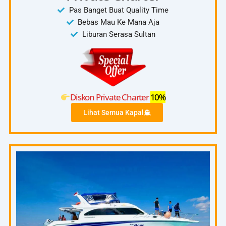
Pas Banget Buat Quality Time
Bebas Mau Ke Mana Aja
Liburan Serasa Sultan
Diskon Private Charter
10%
Lihat Semua Kapal