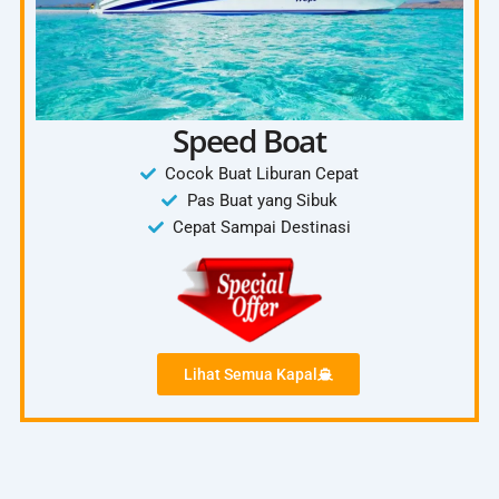
Speed Boat
Cocok Buat Liburan Cepat
Pas Buat yang Sibuk
Cepat Sampai Destinasi
Lihat Semua Kapal