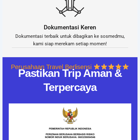
Dokumentasi Keren
Dokumentasi terbaik untuk dibagikan ke sosmedmu,
kami siap merekam setiap momen!
Perusahaan Travel Berlisensi
Pastikan Trip Aman &
Terpercaya