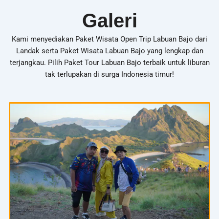
Galeri
Kami menyediakan Paket Wisata Open Trip Labuan Bajo dari
Landak serta Paket Wisata Labuan Bajo yang lengkap dan
terjangkau. Pilih Paket Tour Labuan Bajo terbaik untuk liburan
tak terlupakan di surga Indonesia timur!