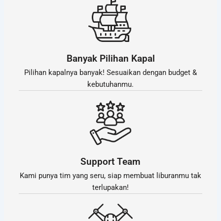
Banyak Pilihan Kapal
Pilihan kapalnya banyak! Sesuaikan dengan budget &
kebutuhanmu.
Support Team
Kami punya tim yang seru, siap membuat liburanmu tak
terlupakan!