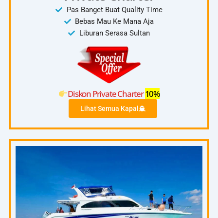
Pas Banget Buat Quality Time
Bebas Mau Ke Mana Aja
Liburan Serasa Sultan
Diskon Private Charter
10%
Lihat Semua Kapal