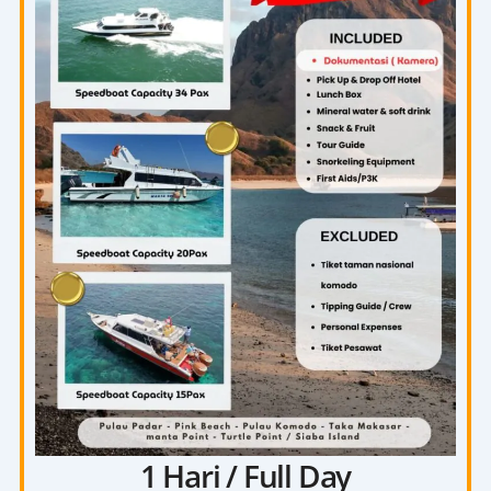
1 Hari / Full Day