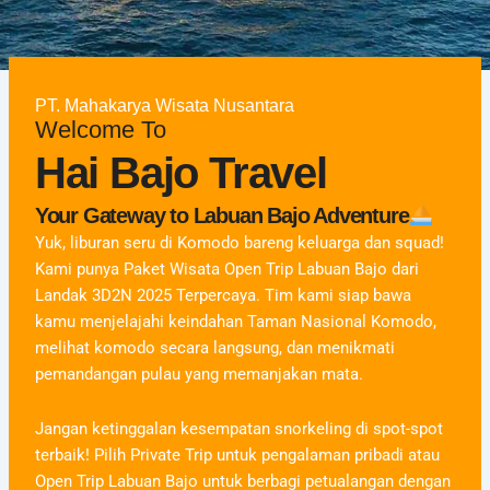
PT. Mahakarya Wisata Nusantara
Welcome To
Hai Bajo Travel
Your Gateway to Labuan Bajo Adventure
Yuk, liburan seru di Komodo bareng keluarga dan squad!
Kami punya Paket Wisata Open Trip Labuan Bajo dari
Landak 3D2N 2025 Terpercaya. Tim kami siap bawa
kamu menjelajahi keindahan Taman Nasional Komodo,
melihat komodo secara langsung, dan menikmati
pemandangan pulau yang memanjakan mata.
Jangan ketinggalan kesempatan snorkeling di spot-spot
terbaik! Pilih Private Trip untuk pengalaman pribadi atau
Open Trip Labuan Bajo untuk berbagi petualangan dengan