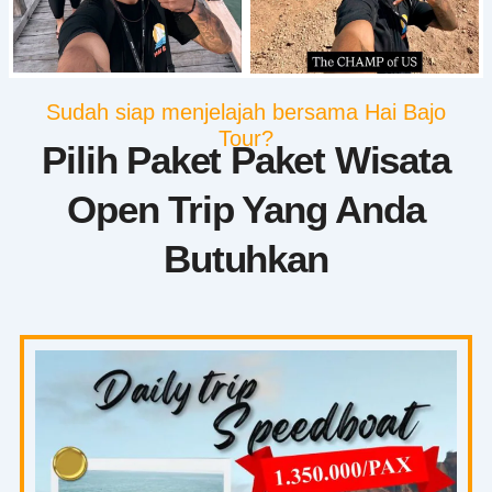
Sudah siap menjelajah bersama Hai Bajo
Tour?
Pilih Paket Paket Wisata
Open Trip Yang Anda
Butuhkan