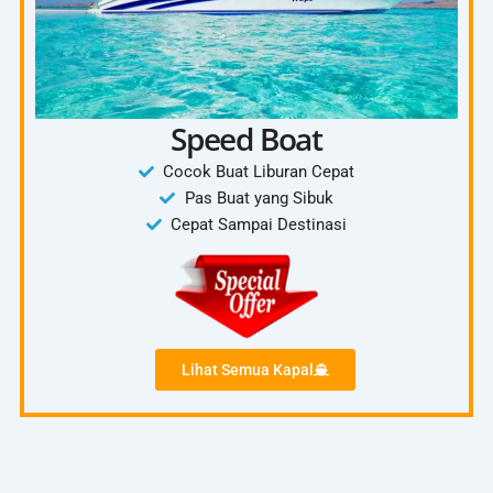
Speed Boat
Cocok Buat Liburan Cepat
Pas Buat yang Sibuk
Cepat Sampai Destinasi
Lihat Semua Kapal