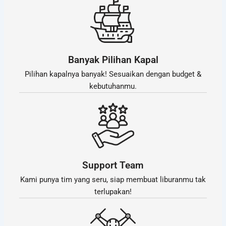
Banyak Pilihan Kapal
Pilihan kapalnya banyak! Sesuaikan dengan budget &
kebutuhanmu.
Support Team
Kami punya tim yang seru, siap membuat liburanmu tak
terlupakan!