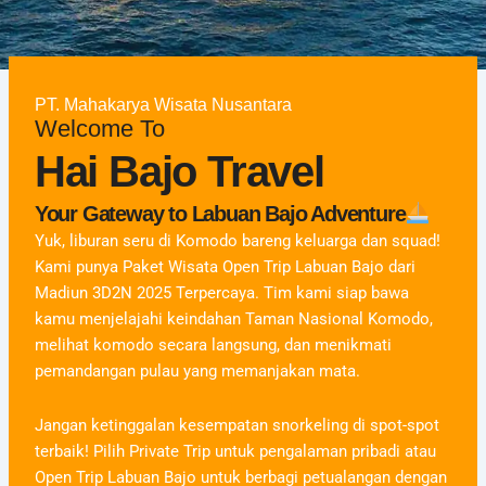
PT. Mahakarya Wisata Nusantara
Welcome To
Hai Bajo Travel
Your Gateway to Labuan Bajo Adventure
Yuk, liburan seru di Komodo bareng keluarga dan squad!
Kami punya Paket Wisata Open Trip Labuan Bajo dari
Madiun 3D2N 2025 Terpercaya. Tim kami siap bawa
kamu menjelajahi keindahan Taman Nasional Komodo,
melihat komodo secara langsung, dan menikmati
pemandangan pulau yang memanjakan mata.
Jangan ketinggalan kesempatan snorkeling di spot-spot
terbaik! Pilih Private Trip untuk pengalaman pribadi atau
Open Trip Labuan Bajo untuk berbagi petualangan dengan