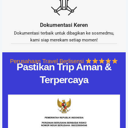
Dokumentasi Keren
Dokumentasi terbaik untuk dibagikan ke sosmedmu,
kami siap merekam setiap momen!
Perusahaan Travel Berlisensi
Pastikan Trip Aman &
Terpercaya