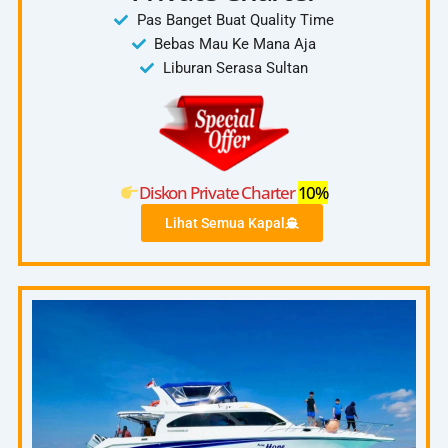
Pas Banget Buat Quality Time
Bebas Mau Ke Mana Aja
Liburan Serasa Sultan
Diskon Private Charter
10%
Lihat Semua Kapal