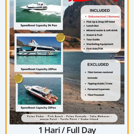
1 Hari / Full Day