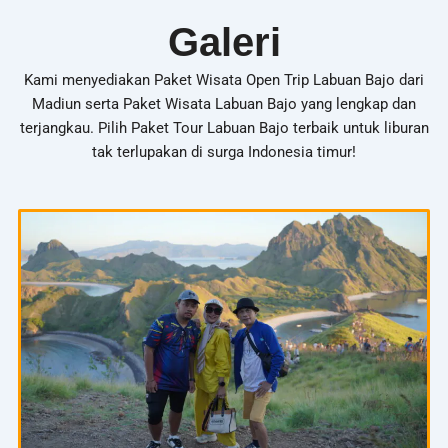
Galeri
Kami menyediakan Paket Wisata Open Trip Labuan Bajo dari
Madiun serta Paket Wisata Labuan Bajo yang lengkap dan
terjangkau. Pilih Paket Tour Labuan Bajo terbaik untuk liburan
tak terlupakan di surga Indonesia timur!