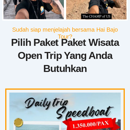
Sudah siap menjelajah bersama Hai Bajo
Tour?
Pilih Paket Paket Wisata
Open Trip Yang Anda
Butuhkan