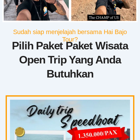
Sudah siap menjelajah bersama Hai Bajo
Tour?
Pilih Paket Paket Wisata
Open Trip Yang Anda
Butuhkan