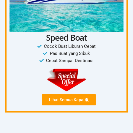
Speed Boat
Cocok Buat Liburan Cepat
Pas Buat yang Sibuk
Cepat Sampai Destinasi
Lihat Semua Kapal