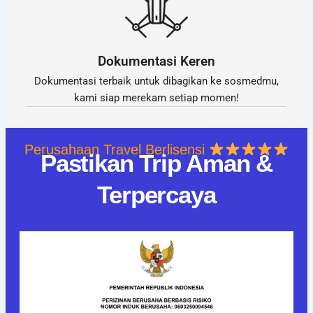
Dokumentasi Keren
Dokumentasi terbaik untuk dibagikan ke sosmedmu,
kami siap merekam setiap momen!
Perusahaan Travel Berlisensi
Pastikan Trip Aman &
Terpercaya