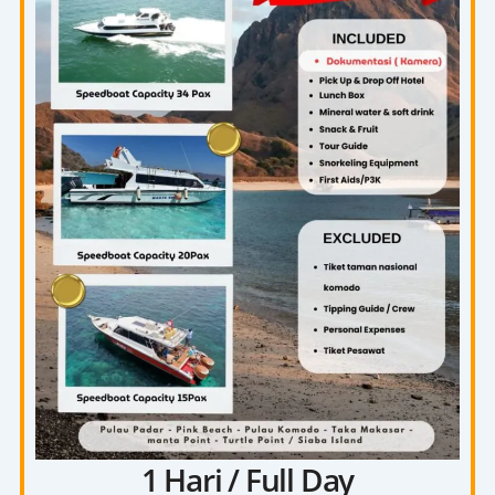
1 Hari / Full Day