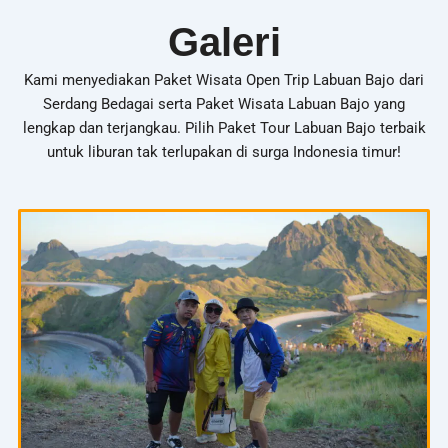
Galeri
Kami menyediakan Paket Wisata Open Trip Labuan Bajo dari
Serdang Bedagai serta Paket Wisata Labuan Bajo yang
lengkap dan terjangkau. Pilih Paket Tour Labuan Bajo terbaik
untuk liburan tak terlupakan di surga Indonesia timur!