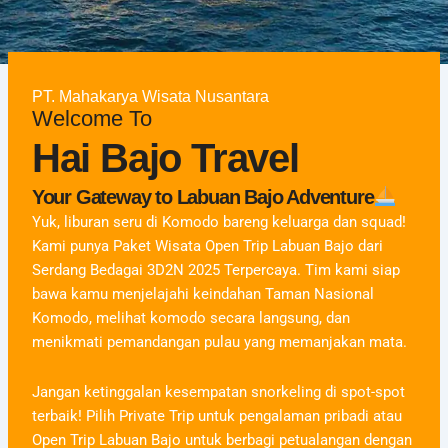
PT. Mahakarya Wisata Nusantara
Welcome To
Hai Bajo Travel
Your Gateway to Labuan Bajo Adventure
Yuk, liburan seru di Komodo bareng keluarga dan squad!
Kami punya Paket Wisata Open Trip Labuan Bajo dari
Serdang Bedagai 3D2N 2025 Terpercaya. Tim kami siap
bawa kamu menjelajahi keindahan Taman Nasional
Komodo, melihat komodo secara langsung, dan
menikmati pemandangan pulau yang memanjakan mata.
Jangan ketinggalan kesempatan snorkeling di spot-spot
terbaik! Pilih Private Trip untuk pengalaman pribadi atau
Open Trip Labuan Bajo untuk berbagi petualangan dengan