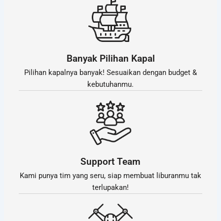
Banyak Pilihan Kapal
Pilihan kapalnya banyak! Sesuaikan dengan budget &
kebutuhanmu.
Support Team
Kami punya tim yang seru, siap membuat liburanmu tak
terlupakan!