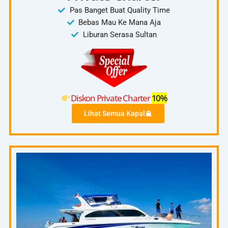
Pas Banget Buat Quality Time
Bebas Mau Ke Mana Aja
Liburan Serasa Sultan
Diskon Private Charter
10%
Lihat Semua Kapal