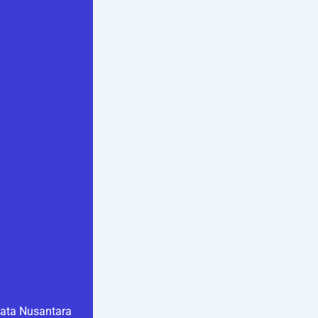
ata Nusantara