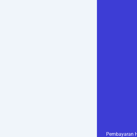
Pembayaran H