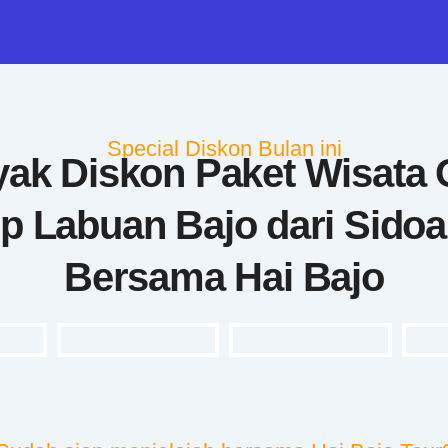
Special Diskon Bulan ini
ak Diskon Paket Wisata
ip Labuan Bajo dari Sidoa
Bersama Hai Bajo