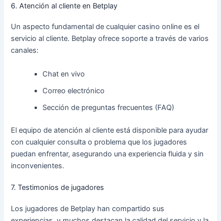
6. Atención al cliente en Betplay
Un aspecto fundamental de cualquier casino online es el
servicio al cliente. Betplay ofrece soporte a través de varios
canales:
Chat en vivo
Correo electrónico
Sección de preguntas frecuentes (FAQ)
El equipo de atención al cliente está disponible para ayudar
con cualquier consulta o problema que los jugadores
puedan enfrentar, asegurando una experiencia fluida y sin
inconvenientes.
7. Testimonios de jugadores
Los jugadores de Betplay han compartido sus
experiencias, y muchos destacan la calidad del servicio y la