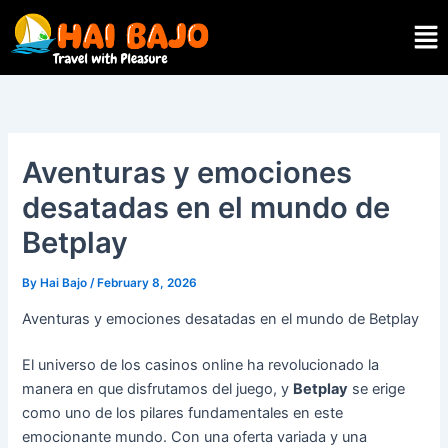
Skip
Men
to
content
Aventuras y emociones
desatadas en el mundo de
Betplay
By
Hai Bajo
/
February 8, 2026
Aventuras y emociones desatadas en el mundo de Betplay
El universo de los casinos online ha revolucionado la
manera en que disfrutamos del juego, y
Betplay
se erige
como uno de los pilares fundamentales en este
emocionante mundo. Con una oferta variada y una