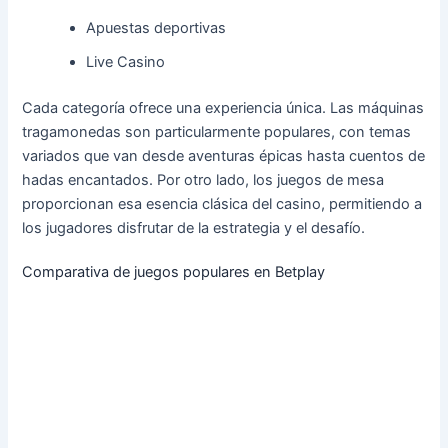
Apuestas deportivas
Live Casino
Cada categoría ofrece una experiencia única. Las máquinas
tragamonedas son particularmente populares, con temas
variados que van desde aventuras épicas hasta cuentos de
hadas encantados. Por otro lado, los juegos de mesa
proporcionan esa esencia clásica del casino, permitiendo a
los jugadores disfrutar de la estrategia y el desafío.
Comparativa de juegos populares en Betplay