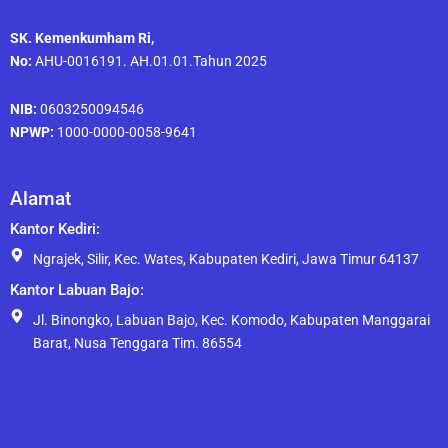
SK. Kemenkumham Ri,
No:
AHU-0016191. AH.01.01.Tahun 2025
NIB:
0603250094546
NPWP:
1000-0000-0058-9641
Alamat
Kantor Kediri:
Ngrajek, Silir, Kec. Wates, Kabupaten Kediri, Jawa Timur 64137
Kantor Labuan Bajo:
Jl. Binongko, Labuan Bajo, Kec. Komodo, Kabupaten Manggarai
Barat, Nusa Tenggara Tim. 86554