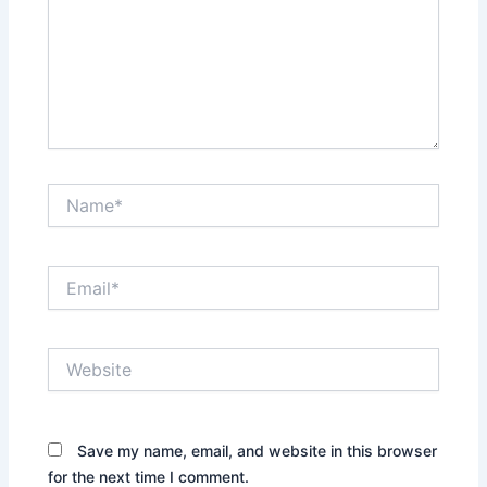
Name*
Email*
Website
Save my name, email, and website in this browser
for the next time I comment.