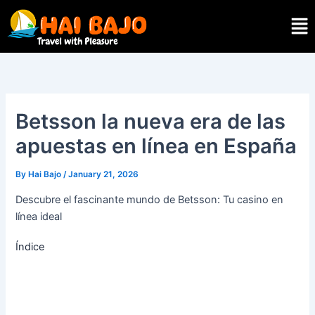
Skip
Men
to
content
Betsson la nueva era de las
apuestas en línea en España
By
Hai Bajo
/
January 21, 2026
Descubre el fascinante mundo de Betsson: Tu casino en
línea ideal
Índice