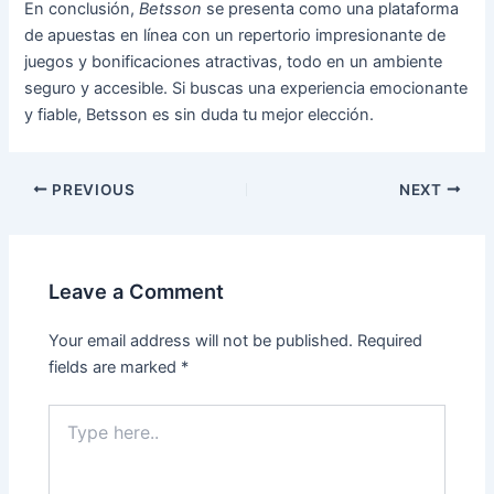
En conclusión,
Betsson
se presenta como una plataforma
de apuestas en línea con un repertorio impresionante de
juegos y bonificaciones atractivas, todo en un ambiente
seguro y accesible. Si buscas una experiencia emocionante
y fiable, Betsson es sin duda tu mejor elección.
PREVIOUS
NEXT
Leave a Comment
Your email address will not be published.
Required
fields are marked
*
Type
here..