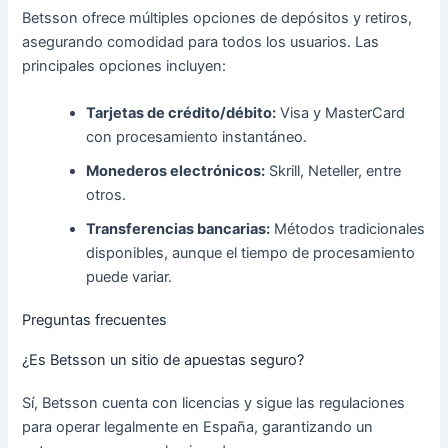
Betsson ofrece múltiples opciones de depósitos y retiros,
asegurando comodidad para todos los usuarios. Las
principales opciones incluyen:
Tarjetas de crédito/débito:
Visa y MasterCard
con procesamiento instantáneo.
Monederos electrónicos:
Skrill, Neteller, entre
otros.
Transferencias bancarias:
Métodos tradicionales
disponibles, aunque el tiempo de procesamiento
puede variar.
Preguntas frecuentes
¿Es Betsson un sitio de apuestas seguro?
Sí, Betsson cuenta con licencias y sigue las regulaciones
para operar legalmente en España, garantizando un