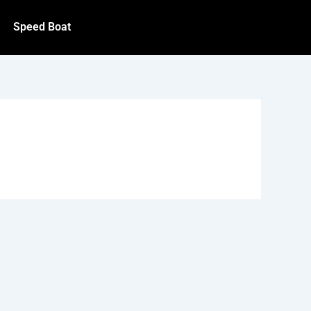
Speed Boat