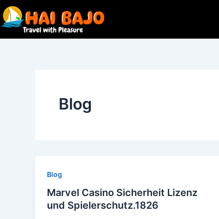
Skip
to
content
Blog
Blog
Marvel Casino Sicherheit Lizenz
und Spielerschutz.1826