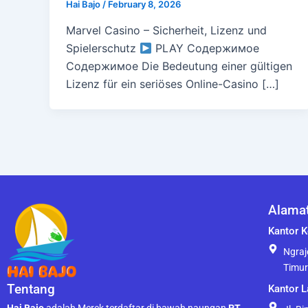
Hai Bajo
/
February 8, 2026
Marvel Casino – Sicherheit, Lizenz und
Spielerschutz
PLAY Содержимое
Содержимое Die Bedeutung einer gültigen
Lizenz für ein seriöses Online-Casino […]
Alama
Kantor Ke
Ngraj
Timu
Tentang
Kantor L