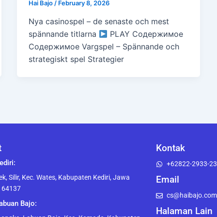
Hai Bajo
/
February 8, 2026
Nya casinospel – de senaste och mest
spännande titlarna
PLAY Содержимое
Содержимое Vargspel – Spännande och
strategiskt spel Strategier
t
Kontak
diri:
+62822-2933-2
ek, Silir, Kec. Wates, Kabupaten Kediri, Jawa
Email
r 64137
cs@haibajo.co
abuan Bajo:
Halaman Lain