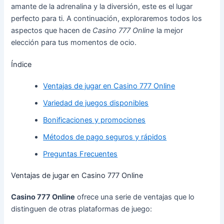
amante de la adrenalina y la diversión, este es el lugar
perfecto para ti. A continuación, exploraremos todos los
aspectos que hacen de
Casino 777 Online
la mejor
elección para tus momentos de ocio.
Índice
Ventajas de jugar en Casino 777 Online
Variedad de juegos disponibles
Bonificaciones y promociones
Métodos de pago seguros y rápidos
Preguntas Frecuentes
Ventajas de jugar en Casino 777 Online
Casino 777 Online
ofrece una serie de ventajas que lo
distinguen de otras plataformas de juego: