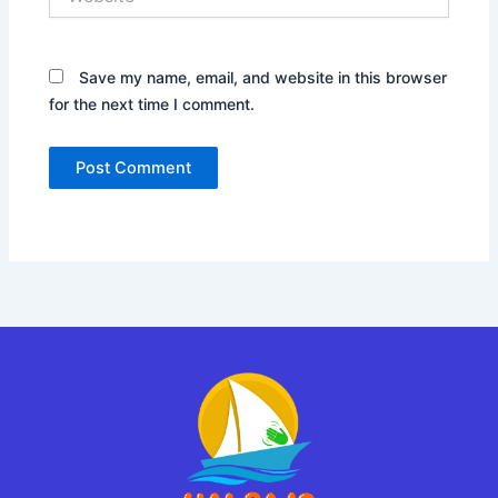
Save my name, email, and website in this browser
for the next time I comment.