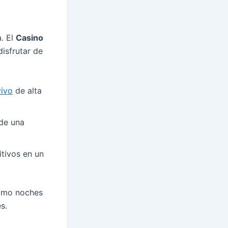
. El
Casino
isfrutar de
vivo
de alta
 de una
itivos en un
como noches
s.