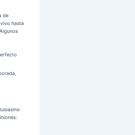
a de
vivo hasta
 Algunos
erfecto
porada,
tusiasmo
iniones: