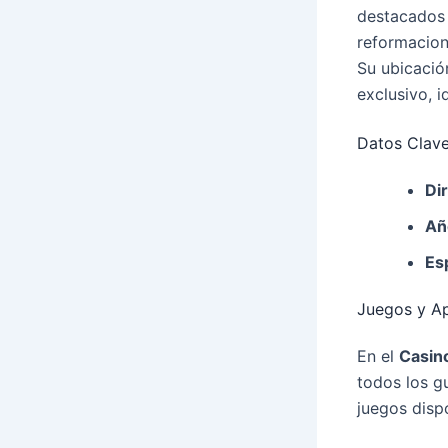
destacados 
reformacione
Su ubicació
exclusivo, i
Datos Clav
Di
Añ
Es
Juegos y A
En el
Casin
todos los gu
juegos disp