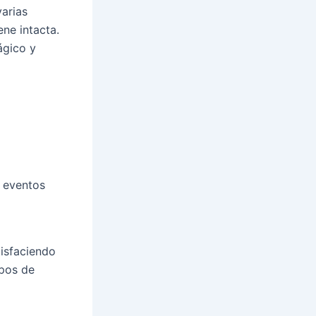
arias
ene intacta.
ágico y
a eventos
tisfaciendo
ipos de