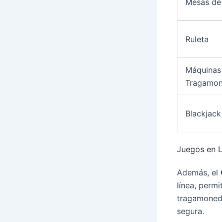
Mesas de
Ruleta
Máquinas
Tragamo
Blackjack
Juegos en L
Además, el
línea, perm
tragamoneda
segura.