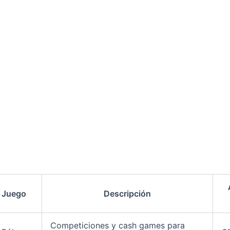
 Juego
Descripción
Competiciones y cash games para